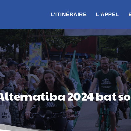
L'ITINÉRAIRE
L'APPEL
Alternatiba 2024 bat so