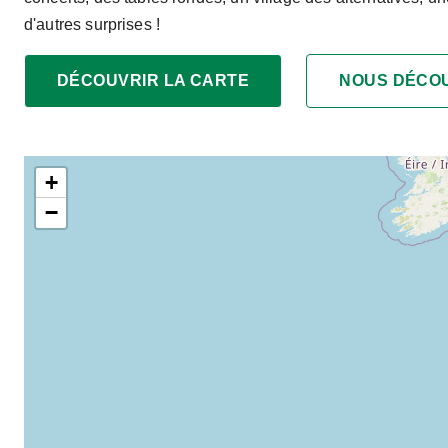
d'autres surprises !
DÉCOUVRIR LA CARTE
NOUS DÉCO
+
−