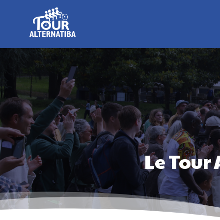
Le Tour 