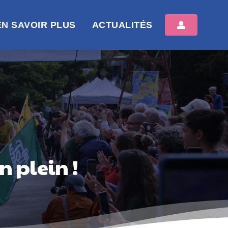
EN SAVOIR PLUS
ACTUALITÉS
n plein !