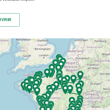
UVRIR